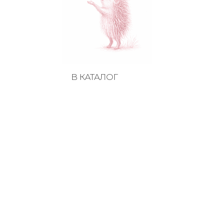
В КАТАЛОГ