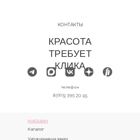
КОНТАКТЫ
КРАСОТА
ТРЕБУЕТ
КЛИКА
телефон
8(915) 395 20 65
МАГАЗИН
Каталог
Украшения на заказ