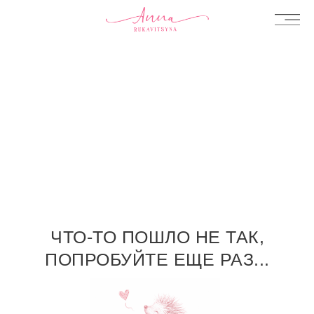
ЧТО-ТО ПОШЛО НЕ ТАК,
ПОПРОБУЙТЕ ЕЩЕ РАЗ...