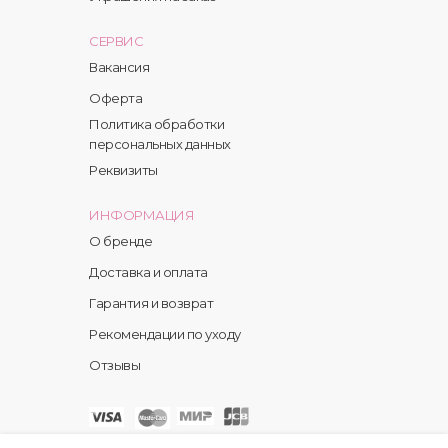
СЕРВИС
Вакансия
Оферта
Политика обработки
персональных данных
Реквизиты
ИНФОРМАЦИЯ
О бренде
Доставка и оплата
Гарантия и возврат
Рекомендации по уходу
Отзывы