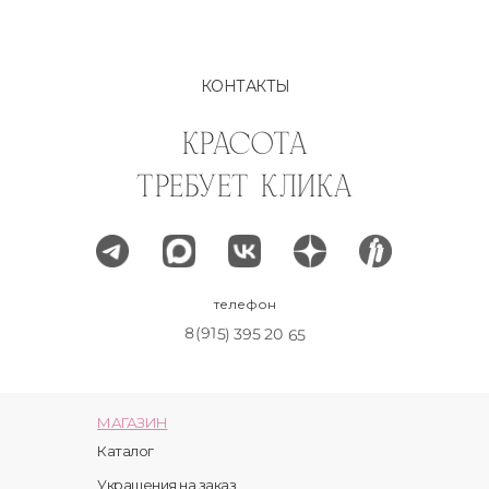
КОНТАКТЫ
КРАСОТА
ТРЕБУЕТ КЛИКА
телефон
8(915) 395 20 65
МАГАЗИН
Каталог
Украшения на заказ