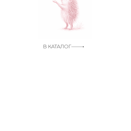
В КАТАЛОГ