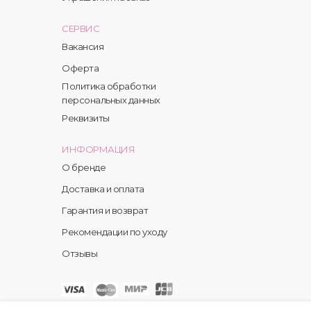
СЕРВИС
Вакансия
Оферта
Политика обработки
персональных данных
Реквизиты
ИНФОРМАЦИЯ
О бренде
Доставка и оплата
Гарантия и возврат
Рекомендации по уходу
Отзывы