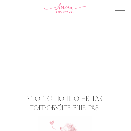
ЧТО-ТО ПОШЛО НЕ ТАК,
ПОПРОБУЙТЕ ЕЩЕ РАЗ...