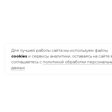
Для лучшей работы сайта мы используем файлы
cookies
и сервисы аналитики, оставаясь на сайте 
соглашаетесь с
политикой обработки персональн
данных