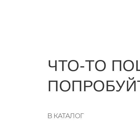
ЧТО-ТО ПО
ПОПРОБУЙТ
В КАТАЛОГ