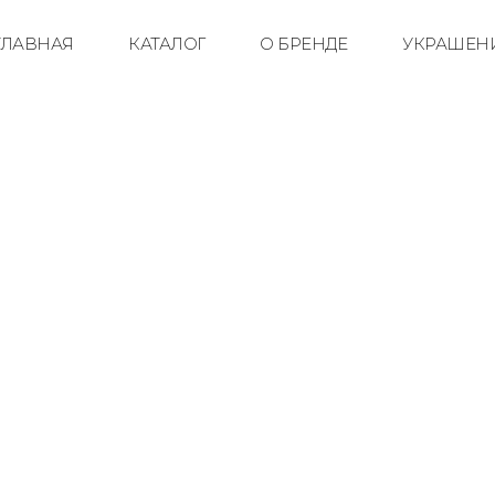
ГЛАВНАЯ
КАТАЛОГ
О БРЕНДЕ
УКРАШЕНИ