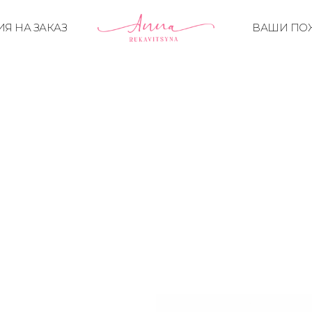
Я НА ЗАКАЗ
ВАШИ ПО