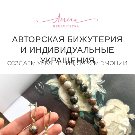
АВТОРСКАЯ БИЖУТЕРИЯ
И ИНДИВИДУАЛЬНЫЕ
УКРАШЕНИЯ
СОЗДАЕМ УКРАШЕНИЯ, ДАРИМ ЭМОЦИИ