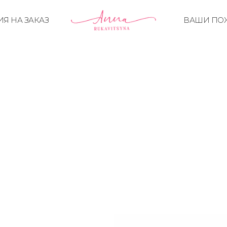
Я НА ЗАКАЗ
ВАШИ ПО