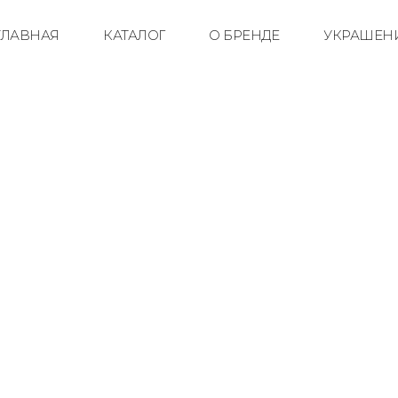
ГЛАВНАЯ
КАТАЛОГ
О БРЕНДЕ
УКРАШЕНИ