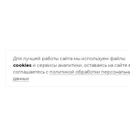
Для лучшей работы сайта мы используем файлы
cookies
и сервисы аналитики, оставаясь на сайте 
соглашаетесь с
политикой обработки персональн
данных