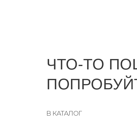
ЧТО-ТО ПО
ПОПРОБУЙТ
В КАТАЛОГ