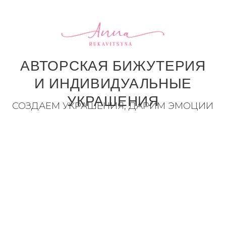
АВТОРСКАЯ БИЖУТЕРИЯ
И ИНДИВИДУАЛЬНЫЕ
УКРАШЕНИЯ
СОЗДАЕМ УКРАШЕНИЯ, ДАРИМ ЭМОЦИИ