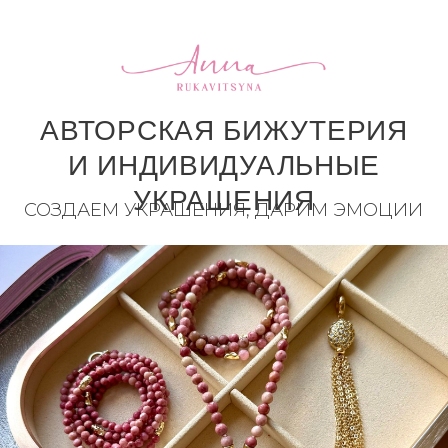
АВТОРСКАЯ БИЖУТЕРИЯ
И ИНДИВИДУАЛЬНЫЕ
УКРАШЕНИЯ
СОЗДАЕМ УКРАШЕНИЯ, ДАРИМ ЭМОЦИИ