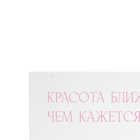
КРАСОТА БЛИ
ЧЕМ КАЖЕТСЯ..