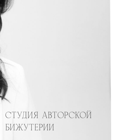
СТУДИЯ АВТОРСКОЙ
БИЖУТЕРИИ