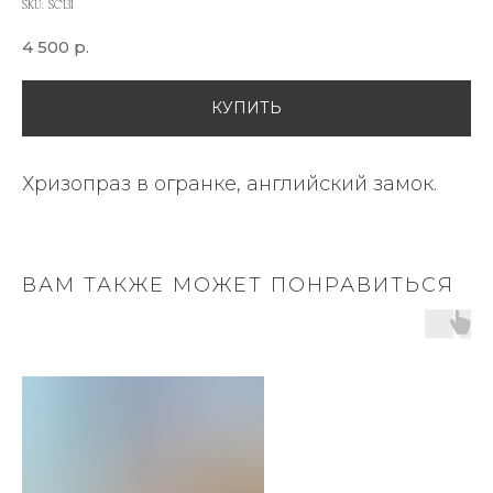
SKU:
SC131
4 500
р.
КУПИТЬ
Хризопраз в огранке, английский замок.
ВАМ ТАКЖЕ МОЖЕТ ПОНРАВИТЬСЯ