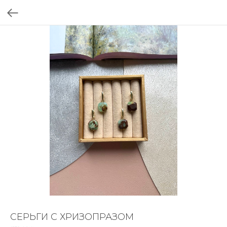
СЕРЬГИ С ХРИЗОПРАЗОМ