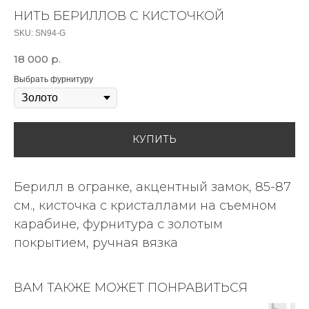
НИТЬ БЕРИЛЛОВ С КИСТОЧКОЙ
SKU:
SN94-G
18 000
р.
Выбрать фурнитуру
КУПИТЬ
Берилл в огранке, акцентный замок, 85-87
см., кисточка с кристаллами на съемном
карабине, фурнитура с золотым
покрытием, ручная вязка
ВАМ ТАКЖЕ МОЖЕТ ПОНРАВИТЬСЯ