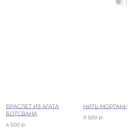
БРАСЛЕТ ИЗ АГАТА
НИТЬ МОРГАНИТ
БОТСВАНА
р.
11 500
р.
4 500