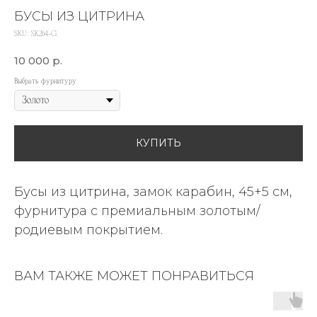
БУСЫ ИЗ ЦИТРИНА
SKU:
SK264-G
10 000
р.
Выбрать фурнитуру
КУПИТЬ
Бусы из цитрина, замок карабин, 45+5 см,
фурнитура с премиальным золотым/
родиевым покрытием.
ВАМ ТАКЖЕ МОЖЕТ ПОНРАВИТЬСЯ