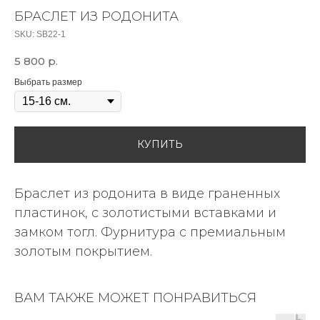
БРАСЛЕТ ИЗ РОДОНИТА
SKU:
SB22-1
5 800
р.
Выбрать размер
КУПИТЬ
Браслет из родонита в виде граненных
пластинок, с золотистыми вставками и
замком тогл. Фурнитура с премиальным
золотым покрытием.
ВАМ ТАКЖЕ МОЖЕТ ПОНРАВИТЬСЯ