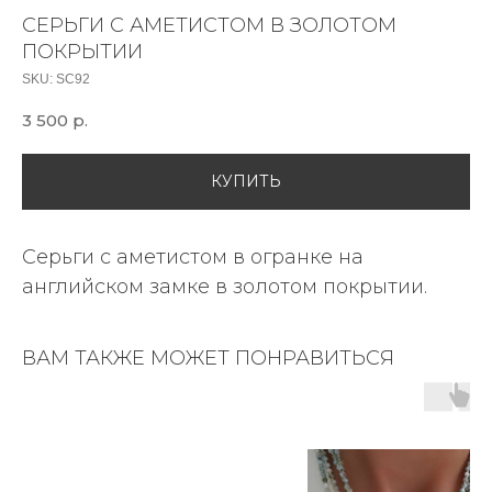
СЕРЬГИ С АМЕТИСТОМ В ЗОЛОТОМ
ПОКРЫТИИ
SKU:
SC92
3 500
р.
КУПИТЬ
Серьги с аметистом в огранке на
английском замке в золотом покрытии.
ВАМ ТАКЖЕ МОЖЕТ ПОНРАВИТЬСЯ