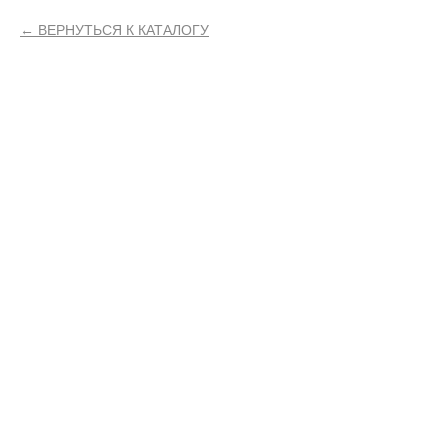
ВЕРНУТЬСЯ К КАТАЛОГУ