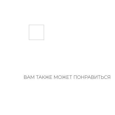
ВАМ ТАКЖЕ МОЖЕТ ПОНРАВИТЬСЯ