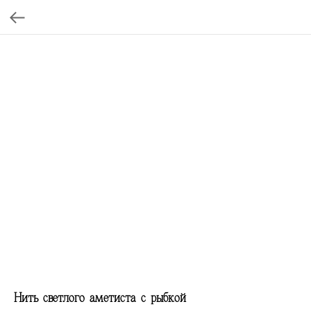
Нить светлого аметиста с рыбкой