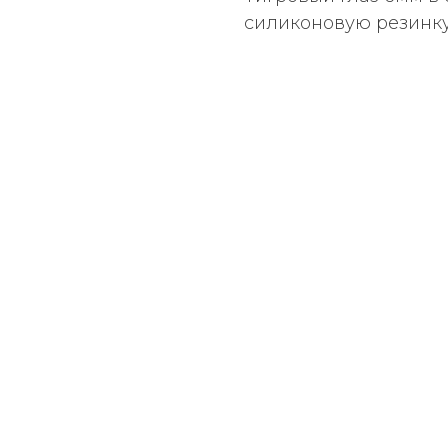
силиконовую резинку