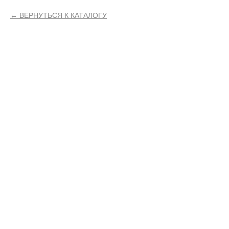
ВЕРНУТЬСЯ К КАТАЛОГУ