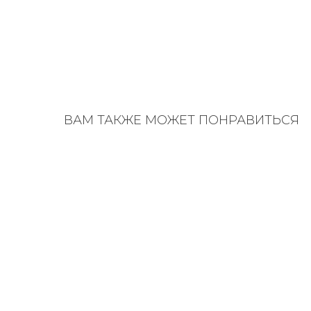
ВАМ ТАКЖЕ МОЖЕТ ПОНРАВИТЬСЯ