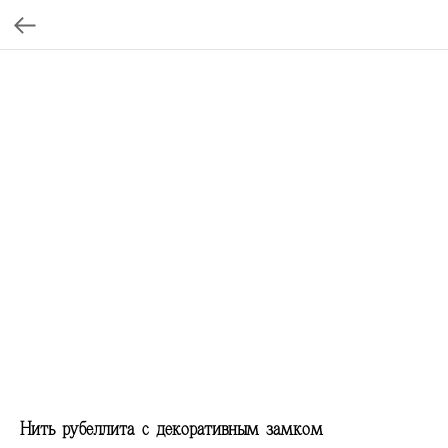
Нить рубеллита с декоративным замком