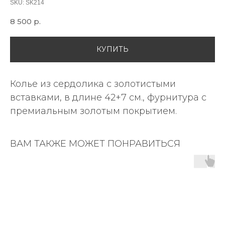
SKU:
SK214
8 500
р.
КУПИТЬ
Колье из сердолика с золотистыми
вставками, в длине 42+7 см., фурнитура с
премиальным золотым покрытием.
ВАМ ТАКЖЕ МОЖЕТ ПОНРАВИТЬСЯ