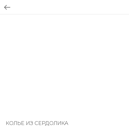
КОЛЬЕ ИЗ СЕРДОЛИКА