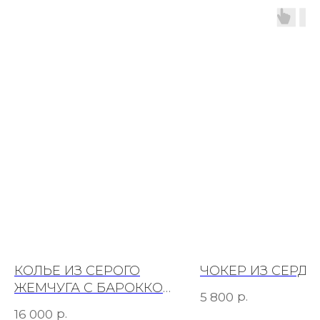
КОЛЬЕ ИЗ СЕРОГО
ЧОКЕР ИЗ СЕРД
ЖЕМЧУГА С БАРОККО
р.
5 800
ПО ЦЕНТРУ
р.
16 000