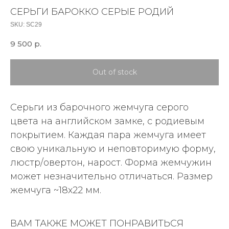
СЕРЬГИ БАРОККО СЕРЫЕ РОДИЙ
SKU:
SC29
9 500
р.
Out of stock
Серьги из барочного жемчуга серого
цвета на английском замке, с родиевым
покрытием. Каждая пара жемчуга имеет
свою уникальную и неповторимую форму,
люстр/овертон, нарост. Форма жемчужин
может незначительно отличаться. Размер
жемчуга ~18х22 мм.
ВАМ ТАКЖЕ МОЖЕТ ПОНРАВИТЬСЯ