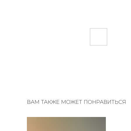
ВАМ ТАКЖЕ МОЖЕТ ПОНРАВИТЬСЯ