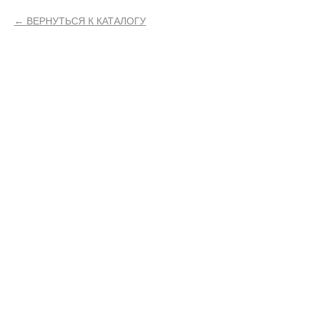
ВЕРНУТЬСЯ К КАТАЛОГУ