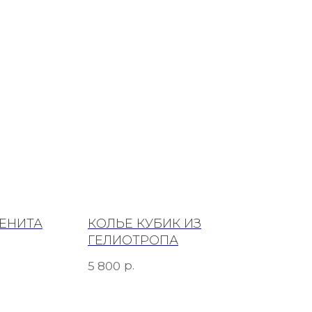
ВЕНИТА
КОЛЬЕ КУБИК ИЗ
ГЕЛИОТРОПА
р.
5 800