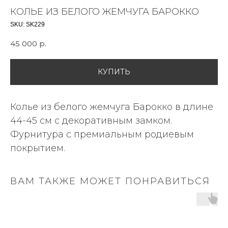
КОЛЬЕ ИЗ БЕЛОГО ЖЕМЧУГА БАРОККО
SKU:
SK229
45 000
р.
КУПИТЬ
Колье из белого жемчуга Барокко в длине
44-45 см с декоративным замком.
Фурнитура с премиальным родиевым
покрытием.
ВАМ ТАКЖЕ МОЖЕТ ПОНРАВИТЬСЯ