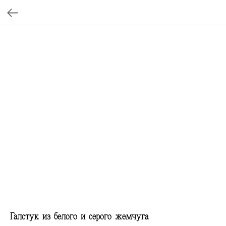
Галстук из белого и серого жемчуга