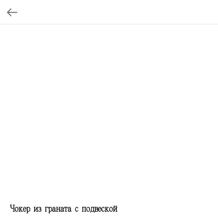
Чокер из граната с подвеской