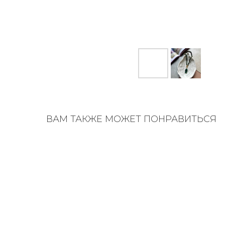
ВАМ ТАКЖЕ МОЖЕТ ПОНРАВИТЬСЯ