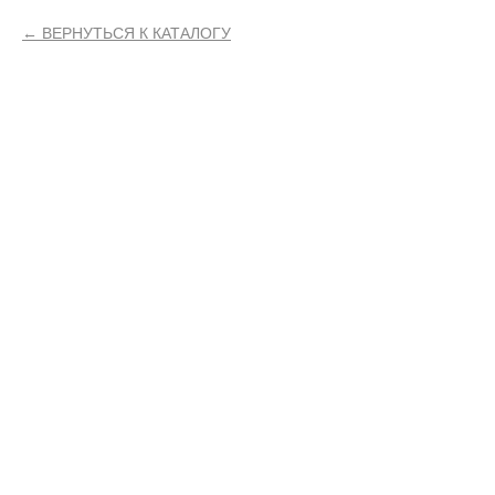
ВЕРНУТЬСЯ К КАТАЛОГУ