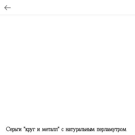
Серьги "круг и металл" с натуральным перламутром