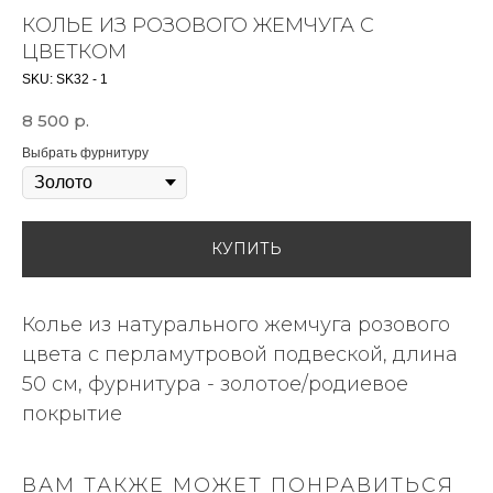
КОЛЬЕ ИЗ РОЗОВОГО ЖЕМЧУГА С
ЦВЕТКОМ
SKU:
SK32 - 1
8 500
р.
Выбрать фурнитуру
КУПИТЬ
Колье из натурального жемчуга розового
цвета с перламутровой подвеской, длина
50 см, фурнитура - золотое/родиевое
покрытие
ВАМ ТАКЖЕ МОЖЕТ ПОНРАВИТЬСЯ