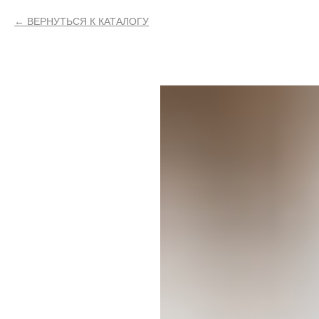
ВЕРНУТЬСЯ К КАТАЛОГУ