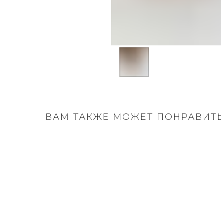
ВАМ ТАКЖЕ МОЖЕТ ПОНРАВИТ