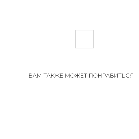
ВАМ ТАКЖЕ МОЖЕТ ПОНРАВИТЬСЯ