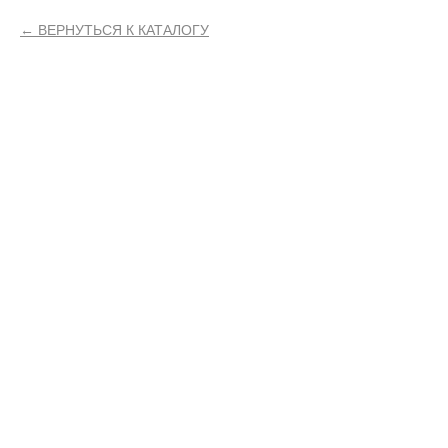
ВЕРНУТЬСЯ К КАТАЛОГУ