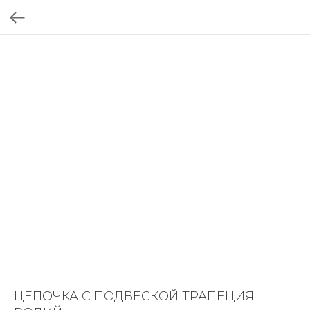
ЦЕПОЧКА С ПОДВЕСКОЙ ТРАПЕЦИЯ