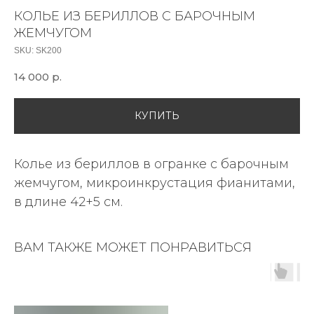
КОЛЬЕ ИЗ БЕРИЛЛОВ С БАРОЧНЫМ
ЖЕМЧУГОМ
SKU:
SK200
14 000
р.
КУПИТЬ
Колье из бериллов в огранке с барочным
жемчугом, микроинкрустация фианитами,
в длине 42+5 см.
ВАМ ТАКЖЕ МОЖЕТ ПОНРАВИТЬСЯ