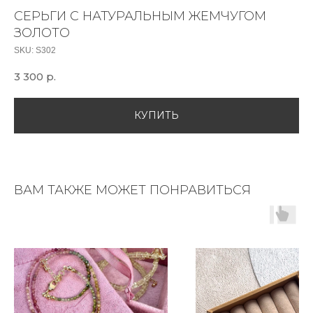
СЕРЬГИ С НАТУРАЛЬНЫМ ЖЕМЧУГОМ
ЗОЛОТО
SKU:
S302
3 300
р.
КУПИТЬ
ВАМ ТАКЖЕ МОЖЕТ ПОНРАВИТЬСЯ