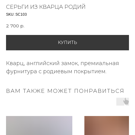
СЕРЬГИ ИЗ КВАРЦА РОДИЙ
SKU:
SC103
2 700
р.
КУПИТЬ
Кварц, английский замок, премиальная
фурнитура с родиевым покрытием.
ВАМ ТАКЖЕ МОЖЕТ ПОНРАВИТЬСЯ