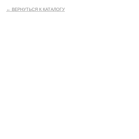
ВЕРНУТЬСЯ К КАТАЛОГУ