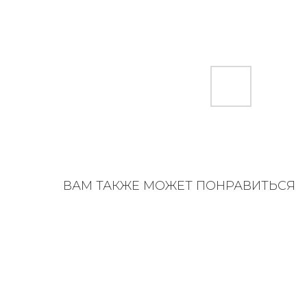
ВАМ ТАКЖЕ МОЖЕТ ПОНРАВИТЬСЯ