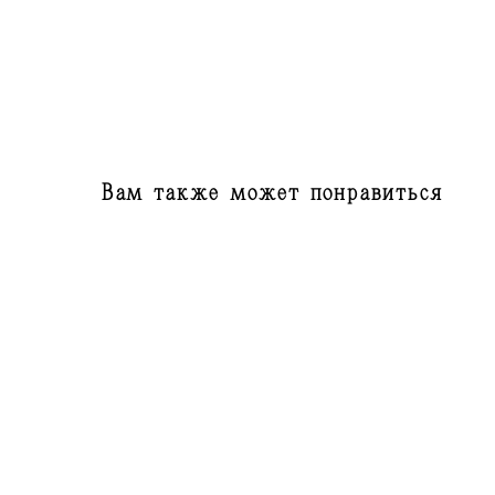
Вам также может понравиться