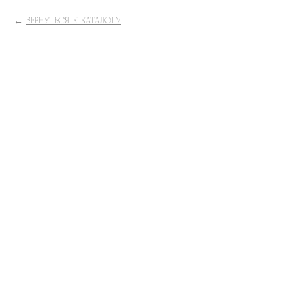
ВЕРНУТЬСЯ К КАТАЛОГУ