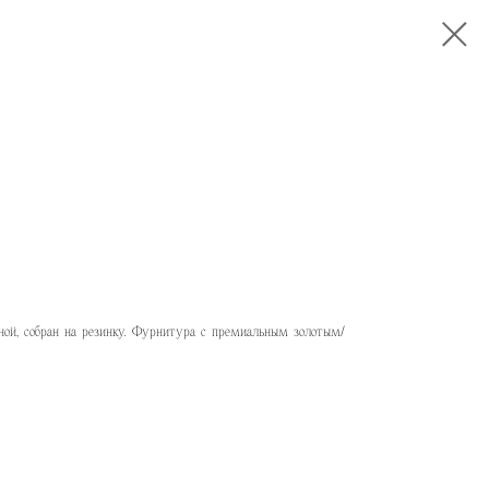
иной, собран на резинку. Фурнитура с премиальным золотым/