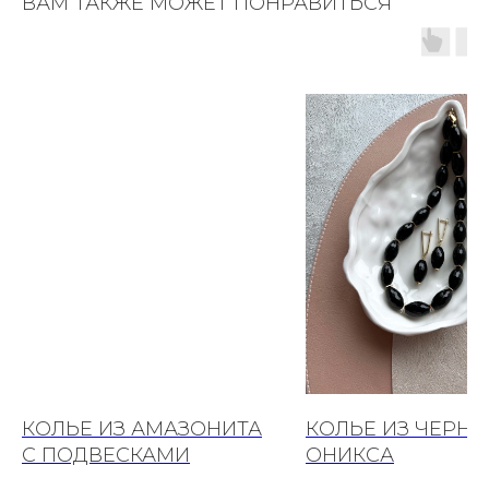
ВАМ ТАКЖЕ МОЖЕТ ПОНРАВИТЬСЯ
КОЛЬЕ ИЗ АМАЗОНИТА
КОЛЬЕ ИЗ ЧЕРНО
С ПОДВЕСКАМИ
ОНИКСА