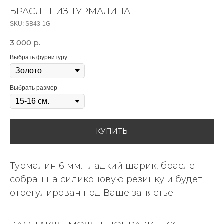
БРАСЛЕТ ИЗ ТУРМАЛИНА
SKU:
SB43-1G
3 000
р.
Выбрать фурнитуру
Выбрать размер
КУПИТЬ
Турмалин 6 мм. гладкий шарик, браслет
собран на силиконовую резинку и будет
отрегулирован под Ваше запястье.