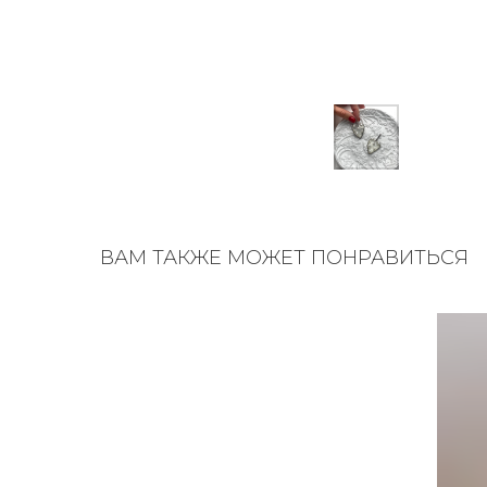
ВАМ ТАКЖЕ МОЖЕТ ПОНРАВИТЬСЯ