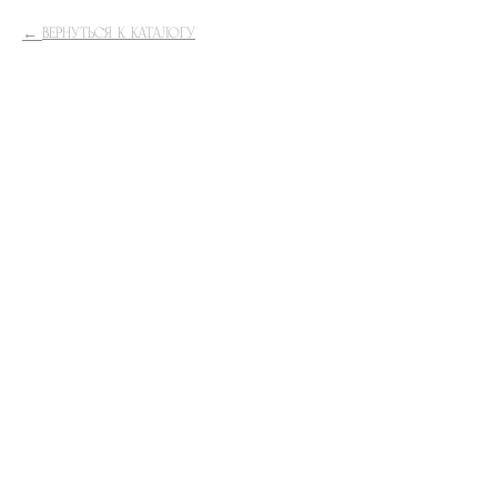
ВЕРНУТЬСЯ К КАТАЛОГУ