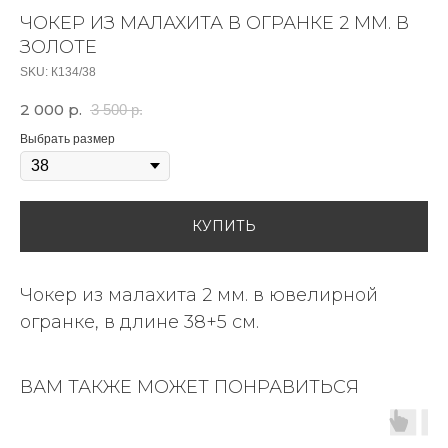
ЧОКЕР ИЗ МАЛАХИТА В ОГРАНКЕ 2 ММ. В
ЗОЛОТЕ
SKU:
К134/38
2 000
р.
3 500
р.
Выбрать размер
КУПИТЬ
Чокер из малахита 2 мм. в ювелирной
огранке, в длине 38+5 см.
ВАМ ТАКЖЕ МОЖЕТ ПОНРАВИТЬСЯ