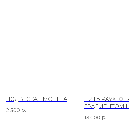
ПОДВЕСКА - МОНЕТА
НИТЬ РАУХТОПАЗ
ГРАДИЕНТОМ ЦВ
р.
2 500
р.
13 000