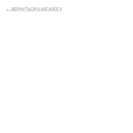
ВЕРНУТЬСЯ К КАТАЛОГУ