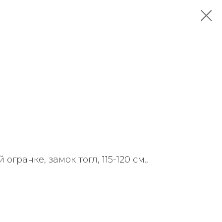
огранке, замок тогл, 115-120 см.,