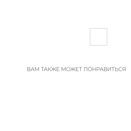
ВАМ ТАКЖЕ МОЖЕТ ПОНРАВИТЬСЯ