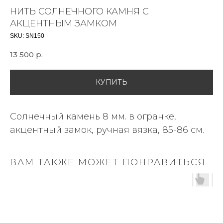
НИТЬ СОЛНЕЧНОГО КАМНЯ С
АКЦЕНТНЫМ ЗАМКОМ
SKU:
SN150
13 500
р.
КУПИТЬ
Солнечный камень 8 мм. в огранке,
акцентный замок, ручная вязка, 85-86 см.
ВАМ ТАКЖЕ МОЖЕТ ПОНРАВИТЬСЯ