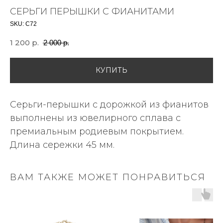
СЕРЬГИ ПЕРЫШКИ С ФИАНИТАМИ
SKU:
С72
1 200
р.
2 000
р.
КУПИТЬ
Серьги-перышки с дорожкой из фианитов
выполнены из ювелирного сплава с
премиальным родиевым покрытием.
Длина сережки 45 мм.
ВАМ ТАКЖЕ МОЖЕТ ПОНРАВИТЬСЯ