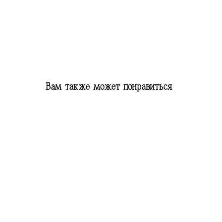
Вам также может понравиться