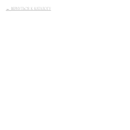
ВЕРНУТЬСЯ К КАТАЛОГУ