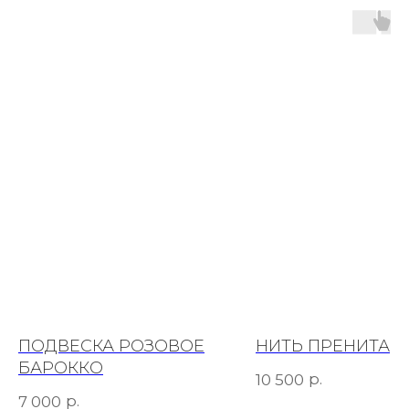
ПОДВЕСКА РОЗОВОЕ
НИТЬ ПРЕНИТА
БАРОККО
р.
10 500
р.
7 000