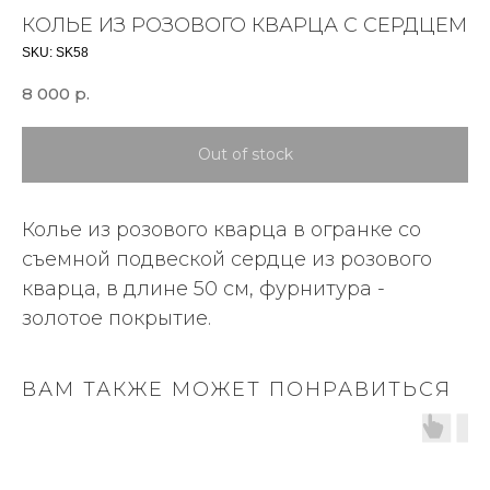
КОЛЬЕ ИЗ РОЗОВОГО КВАРЦА С СЕРДЦЕМ
SKU:
SK58
8 000
р.
Out of stock
Колье из розового кварца в огранке со
съемной подвеской сердце из розового
кварца, в длине 50 см, фурнитура -
золотое покрытие.
ВАМ ТАКЖЕ МОЖЕТ ПОНРАВИТЬСЯ