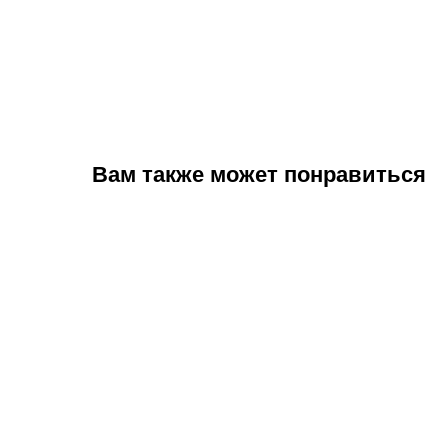
Вам также может понравиться