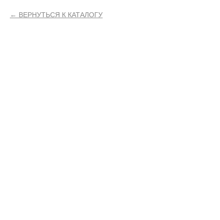
ВЕРНУТЬСЯ К КАТАЛОГУ