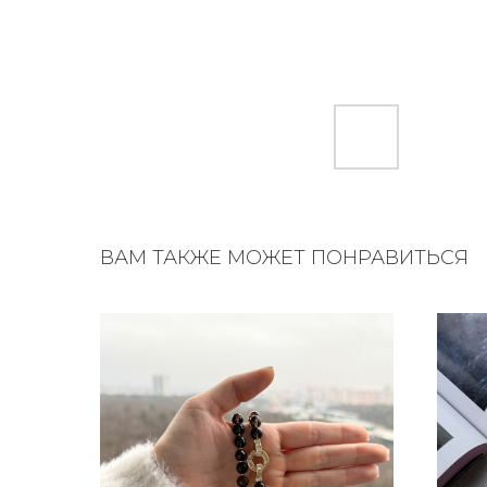
ВАМ ТАКЖЕ МОЖЕТ ПОНРАВИТЬСЯ