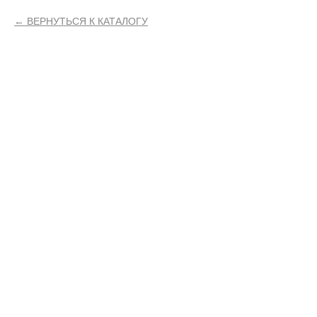
ВЕРНУТЬСЯ К КАТАЛОГУ