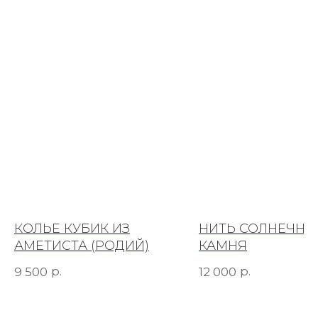
КОЛЬЕ КУБИК ИЗ
НИТЬ СОЛНЕЧНО
АМЕТИСТА (РОДИЙ)
КАМНЯ
р.
р.
9 500
12 000