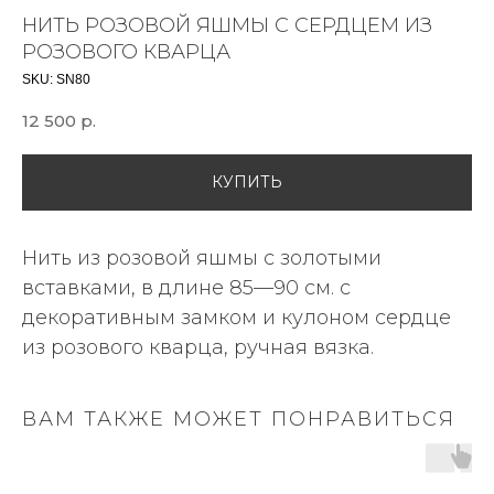
НИТЬ РОЗОВОЙ ЯШМЫ С СЕРДЦЕМ ИЗ
РОЗОВОГО КВАРЦА
SKU:
SN80
12 500
р.
КУПИТЬ
Нить из розовой яшмы с золотыми
вставками, в длине 85—90 см. с
декоративным замком и кулоном сердце
из розового кварца, ручная вязка.
ВАМ ТАКЖЕ МОЖЕТ ПОНРАВИТЬСЯ