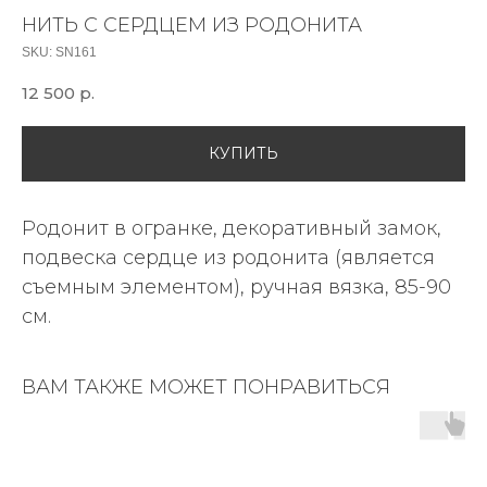
НИТЬ С СЕРДЦЕМ ИЗ РОДОНИТА
SKU:
SN161
12 500
р.
КУПИТЬ
Родонит в огранке, декоративный замок,
подвеска сердце из родонита (является
съемным элементом), ручная вязка, 85-90
см.
ВАМ ТАКЖЕ МОЖЕТ ПОНРАВИТЬСЯ