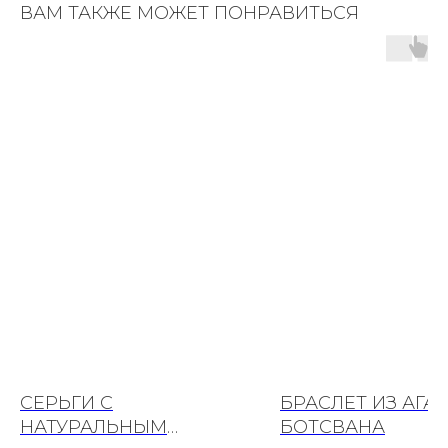
ВАМ ТАКЖЕ МОЖЕТ ПОНРАВИТЬСЯ
СЕРЬГИ С
БРАСЛЕТ ИЗ АГАТ
НАТУРАЛЬНЫМ
БОТСВАНА