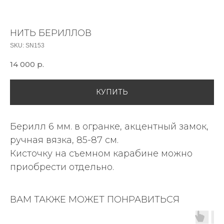
НИТЬ БЕРИЛЛОВ
SKU:
SN153
14 000
р.
КУПИТЬ
Берилл 6 мм. в огранке, акцентный замок,
ручная вязка, 85-87 см.
Кисточку на съемном карабине можно
приобрести отдельно.
ВАМ ТАКЖЕ МОЖЕТ ПОНРАВИТЬСЯ