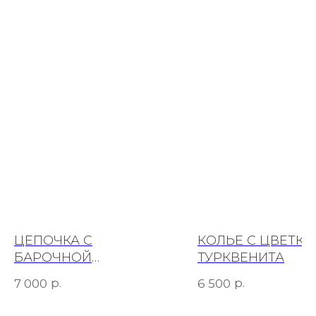
ЦЕПОЧКА С
КОЛЬЕ С ЦВЕТКО
БАРОЧНОЙ
ТУРКВЕНИТА
ЖЕМЧУЖИНОЙ
р.
р.
7 000
6 500