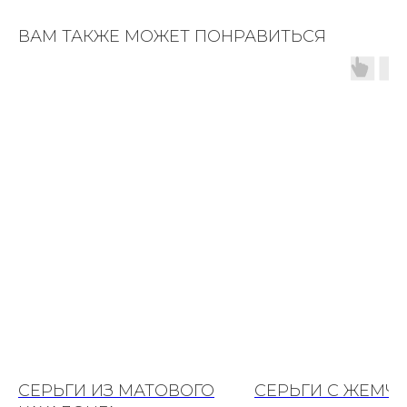
ВАМ ТАКЖЕ МОЖЕТ ПОНРАВИТЬСЯ
СЕРЬГИ ИЗ МАТОВОГО
СЕРЬГИ С ЖЕМЧ