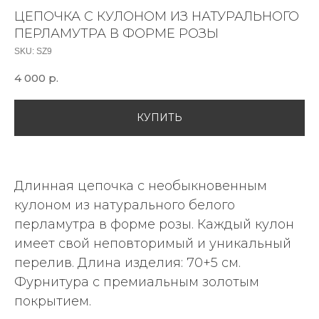
ЦЕПОЧКА С КУЛОНОМ ИЗ НАТУРАЛЬНОГО
ПЕРЛАМУТРА В ФОРМЕ РОЗЫ
SKU:
SZ9
4 000
р.
КУПИТЬ
Длинная цепочка с необыкновенным
кулоном из натурального белого
перламутра в форме розы. Каждый кулон
имеет свой неповторимый и уникальный
перелив. Длина изделия: 70+5 см.
Фурнитура с премиальным золотым
покрытием.